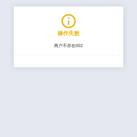

操作失败
商户不存在002