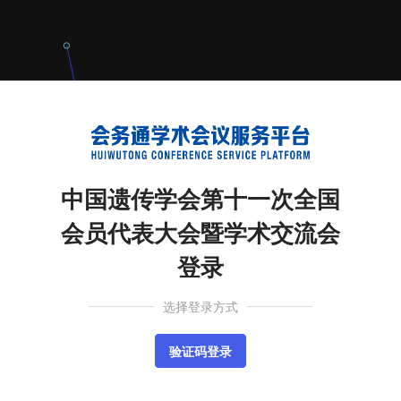
中国遗传学会第十一次全国
会员代表大会暨学术交流会
登录
选择登录方式
验证码登录