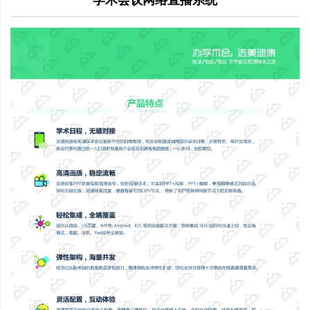
学术会议网络直播系统