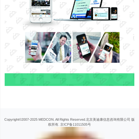
Copyright©2007-2025 MEDCON. All Rights Reserved.北京美迪康信息咨询有限公司 版
权所有.
京ICP备11011505号